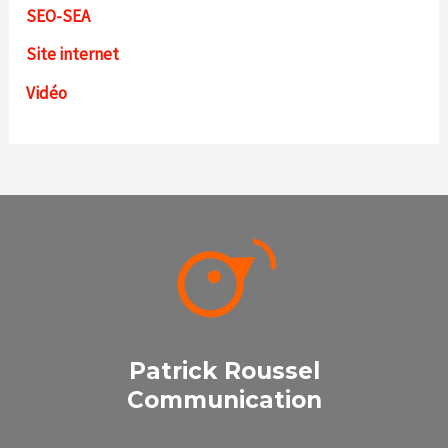
SEO-SEA
Site internet
Vidéo
Patrick Roussel
Communication