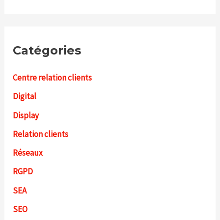
Catégories
Centre relation clients
Digital
Display
Relation clients
Réseaux
RGPD
SEA
SEO