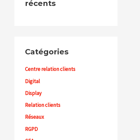
récents
Catégories
Centre relation clients
Digital
Display
Relation clients
Réseaux
RGPD