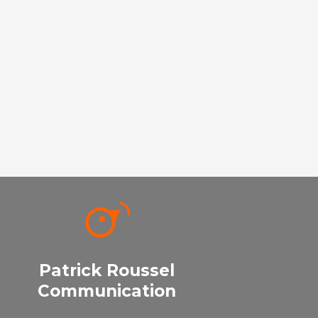
Patrick Roussel
Communication