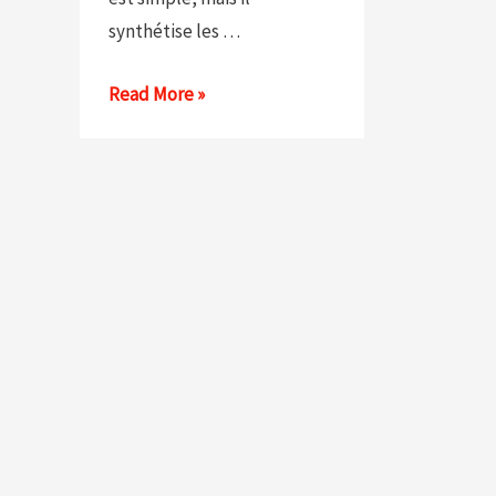
synthétise les …
Read More »