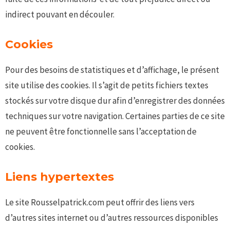
indirect pouvant en découler.
Cookies
Pour des besoins de statistiques et d’affichage, le présent
site utilise des cookies. Il s’agit de petits fichiers textes
stockés sur votre disque dur afin d’enregistrer des données
techniques sur votre navigation. Certaines parties de ce site
ne peuvent être fonctionnelle sans l’acceptation de
cookies.
Liens hypertextes
Le site Rousselpatrick.com peut offrir des liens vers
d’autres sites internet ou d’autres ressources disponibles