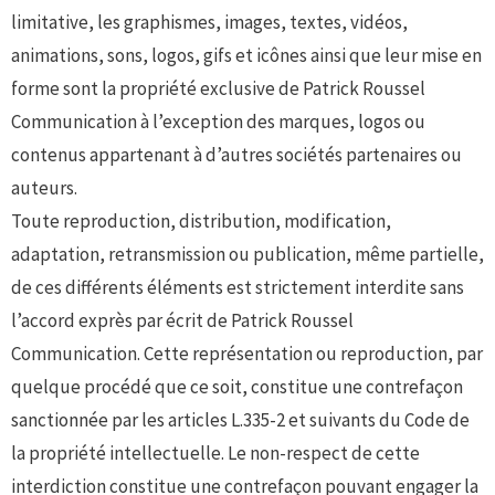
limitative, les graphismes, images, textes, vidéos,
animations, sons, logos, gifs et icônes ainsi que leur mise en
forme sont la propriété exclusive de Patrick Roussel
Communication à l’exception des marques, logos ou
contenus appartenant à d’autres sociétés partenaires ou
auteurs.
Toute reproduction, distribution, modification,
adaptation, retransmission ou publication, même partielle,
de ces différents éléments est strictement interdite sans
l’accord exprès par écrit de Patrick Roussel
Communication. Cette représentation ou reproduction, par
quelque procédé que ce soit, constitue une contrefaçon
sanctionnée par les articles L.335-2 et suivants du Code de
la propriété intellectuelle. Le non-respect de cette
interdiction constitue une contrefaçon pouvant engager la