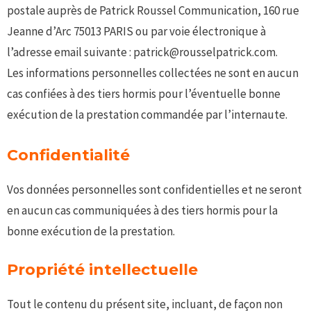
postale auprès de Patrick Roussel Communication, 160 rue
Jeanne d’Arc 75013 PARIS ou par voie électronique à
l’adresse email suivante : patrick@rousselpatrick.com.
Les informations personnelles collectées ne sont en aucun
cas confiées à des tiers hormis pour l’éventuelle bonne
exécution de la prestation commandée par l’internaute.
Confidentialité
Vos données personnelles sont confidentielles et ne seront
en aucun cas communiquées à des tiers hormis pour la
bonne exécution de la prestation.
Propriété intellectuelle
Tout le contenu du présent site, incluant, de façon non