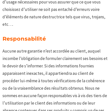
d’usage nécessaires pour vous assurer que ce que vous
choisissez d’utiliser ne soit pas entaché d’erreurs voire
d’éléments de nature destructrice tels que virus, trojans,
etc….
Responsabilité
Aucune autre garantie n’est accordée au client, auquel
incombe l’obligation de formuler clairement ses besoins et
le devoir de s’informer. Si des informations fournies
apparaissent inexactes, il appartiendra au client de
procéder lui-même à toutes vérifications de la cohérence
ou de la vraisemblance des résultats obtenus. Nous ne
sommes en aucune façon responsables vis à vis des tiers de
l’utilisation par le client des informations ou de leur
absence contenues dans ses produits y compris un de ses