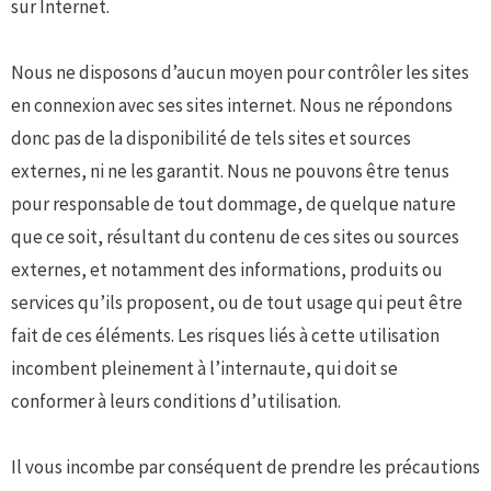
sur Internet.
Nous ne disposons d’aucun moyen pour contrôler les sites
en connexion avec ses sites internet. Nous ne répondons
donc pas de la disponibilité de tels sites et sources
externes, ni ne les garantit. Nous ne pouvons être tenus
pour responsable de tout dommage, de quelque nature
que ce soit, résultant du contenu de ces sites ou sources
externes, et notamment des informations, produits ou
services qu’ils proposent, ou de tout usage qui peut être
fait de ces éléments. Les risques liés à cette utilisation
incombent pleinement à l’internaute, qui doit se
conformer à leurs conditions d’utilisation.
Il vous incombe par conséquent de prendre les précautions