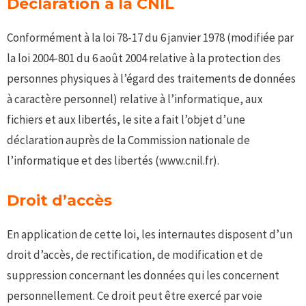
Déclaration à la CNIL
Conformément à la loi 78-17 du 6 janvier 1978 (modifiée par
la loi 2004-801 du 6 août 2004 relative à la protection des
personnes physiques à l’égard des traitements de données
à caractère personnel) relative à l’informatique, aux
fichiers et aux libertés, le site a fait l’objet d’une
déclaration auprès de la Commission nationale de
l’informatique et des libertés (www.cnil.fr).
Droit d’accès
En application de cette loi, les internautes disposent d’un
droit d’accès, de rectification, de modification et de
suppression concernant les données qui les concernent
personnellement. Ce droit peut être exercé par voie