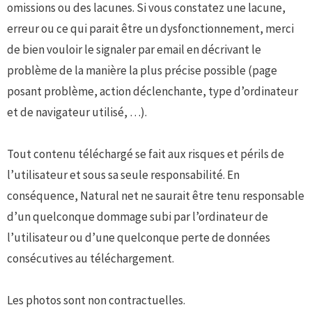
omissions ou des lacunes. Si vous constatez une lacune,
erreur ou ce qui parait être un dysfonctionnement, merci
de bien vouloir le signaler par email en décrivant le
problème de la manière la plus précise possible (page
posant problème, action déclenchante, type d’ordinateur
et de navigateur utilisé, …).
Tout contenu téléchargé se fait aux risques et périls de
l’utilisateur et sous sa seule responsabilité. En
conséquence, Natural net ne saurait être tenu responsable
d’un quelconque dommage subi par l’ordinateur de
l’utilisateur ou d’une quelconque perte de données
consécutives au téléchargement.
Les photos sont non contractuelles.