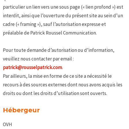
particulier un lien vers une sous page (« lien profond ») est
interdit, ainsi que l’ouverture du présent site au sein d’un
cadre (« framing »), sauf l’autorisation expresse et
préalable de Patrick Roussel Communication.
Pour toute demande d’autorisation ou d’information,
veuillez nous contacter par email :
patrick@rousselpatrick.com
.
Par ailleurs, la mise en forme de ce site a nécessité le
recours à des sources externes dont nous avons acquis les
droits ou dont les droits d’utilisation sont ouverts.
Hébergeur
OVH