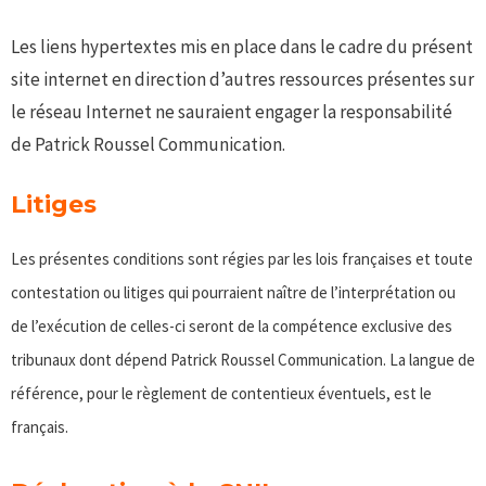
Les liens hypertextes mis en place dans le cadre du présent
site internet en direction d’autres ressources présentes sur
le réseau Internet ne sauraient engager la responsabilité
de Patrick Roussel Communication.
Litiges
Les présentes conditions sont régies par les lois françaises et toute
contestation ou litiges qui pourraient naître de l’interprétation ou
de l’exécution de celles-ci seront de la compétence exclusive des
tribunaux dont dépend Patrick Roussel Communication. La langue de
référence, pour le règlement de contentieux éventuels, est le
français.