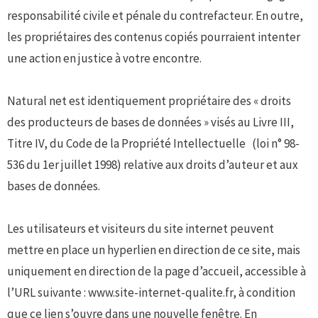
responsabilité civile et pénale du contrefacteur. En outre,
les propriétaires des contenus copiés pourraient intenter
une action en justice à votre encontre.
Natural net est identiquement propriétaire des « droits
des producteurs de bases de données » visés au Livre III,
Titre IV, du Code de la Propriété Intellectuelle (loi n° 98-
536 du 1er juillet 1998) relative aux droits d’auteur et aux
bases de données.
Les utilisateurs et visiteurs du site internet peuvent
mettre en place un hyperlien en direction de ce site, mais
uniquement en direction de la page d’accueil, accessible à
l’URL suivante : www.site-internet-qualite.fr, à condition
que ce lien s’ouvre dans une nouvelle fenêtre. En