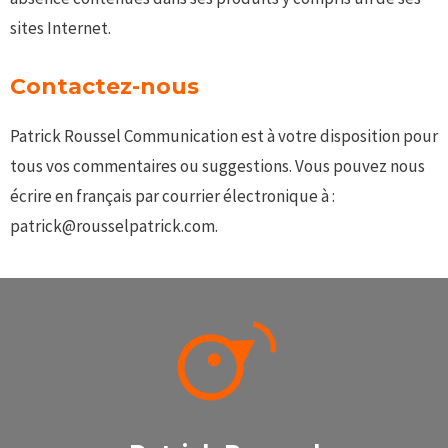
sites Internet.
Contactez-nous
Patrick Roussel Communication est à votre disposition pour
tous vos commentaires ou suggestions. Vous pouvez nous
écrire en français par courrier électronique à :
patrick@rousselpatrick.com.