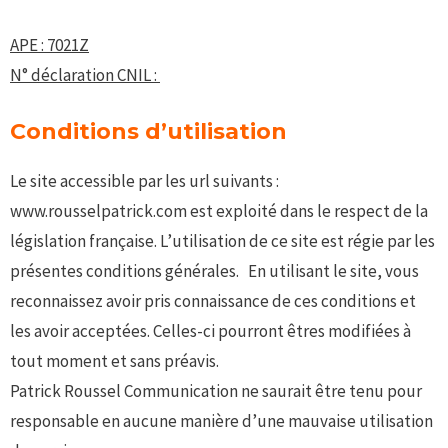
APE : 7021Z
N° déclaration CNIL :
Conditions d’utilisation
Le site accessible par les url suivants :
www.rousselpatrick.com est exploité dans le respect de la
législation française. L’utilisation de ce site est régie par les
présentes conditions générales. En utilisant le site, vous
reconnaissez avoir pris connaissance de ces conditions et
les avoir acceptées. Celles-ci pourront êtres modifiées à
tout moment et sans préavis.
Patrick Roussel Communication ne saurait être tenu pour
responsable en aucune manière d’une mauvaise utilisation